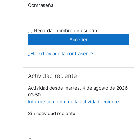
Contraseña
Recordar nombre de usuario
¿Ha extraviado la contraseña?
Saltar Actividad reciente
Actividad reciente
Actividad desde martes, 4 de agosto de 2026,
03:50
Informe completo de la actividad reciente...
Sin actividad reciente
Saltar Cursos