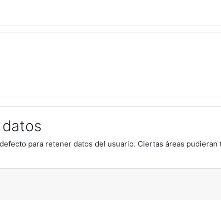
 datos
defecto para retener datos del usuario. Ciertas áreas pudieran 