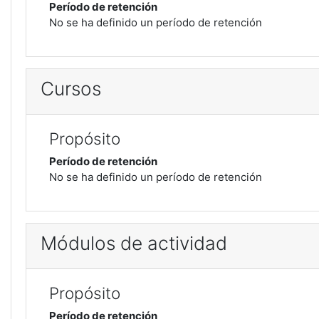
Período de retención
No se ha definido un período de retención
Cursos
Propósito
Período de retención
No se ha definido un período de retención
Módulos de actividad
Propósito
Período de retención