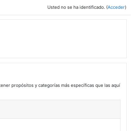
Usted no se ha identificado. (
Acceder
)
tener propósitos y categorías más específicas que las aquí