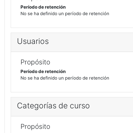
Período de retención
No se ha definido un período de retención
Usuarios
Propósito
Período de retención
No se ha definido un período de retención
Categorías de curso
Propósito