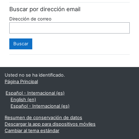
Buscar por dirección email
Dirección de correo
Usted no se ha identificado.
Página Principal
Español - Internacional ‎(es)‎
English ‎(en)‎
Español - Internacional ‎(es)‎
Resumen de conservación de datos
Descargar la app para dispositivos móviles
Cambiar al tema estándar