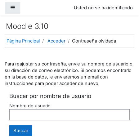
Saltar a contenido principal
Panel lateral
Usted no se ha identificado.
Moodle 3.10
Página Principal
Acceder
Contraseña olvidada
Para reajustar su contraseña, envíe su nombre de usuario o
su dirección de correo electrónico. Si podemos encontrarlo
en la base de datos, le enviaremos un email con
instrucciones para poder acceder de nuevo.
Buscar por nombre de usuario
Nombre de usuario